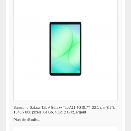
Samsung Galaxy Tab A Galaxy Tab A11 4G (8,7"), 22,1 cm (8.7"),
1340 x 800 pixels, 64 Go, 4 Go, 2 GHz, Argent
Plus de détails...