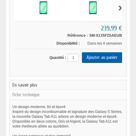
›
239,99 €
Référence :
SM-X135FZSAEUB
Disponibilité :
Dans les 4 semaines
Quantité :
En savoir plus
Fiche technique
Un design moderne, fin et épuré
Inspiré du design incontournable et signature des Galaxy S Series,
la nouvelle Galaxy Tab A11 arbore un design moderne et épuré.
Disponible en deux coloris, Gris et Argent, la Galaxy Tab A11 est
votre meilleure alliée au quotidien.