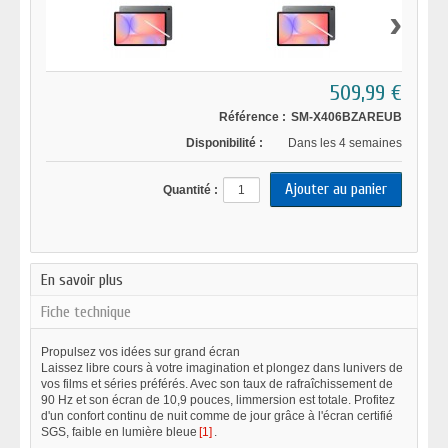
›
509,99 €
Référence :
SM-X406BZAREUB
Disponibilité :
Dans les 4 semaines
Quantité :
En savoir plus
Fiche technique
Propulsez vos idées sur grand écran
Laissez libre cours à votre imagination et plongez dans lunivers de
vos films et séries préférés. Avec son taux de rafraîchissement de
90 Hz et son écran de 10,9 pouces, limmersion est totale. Profitez
d'un confort continu de nuit comme de jour grâce à l'écran certifié
SGS, faible en lumière bleue
[1]
.