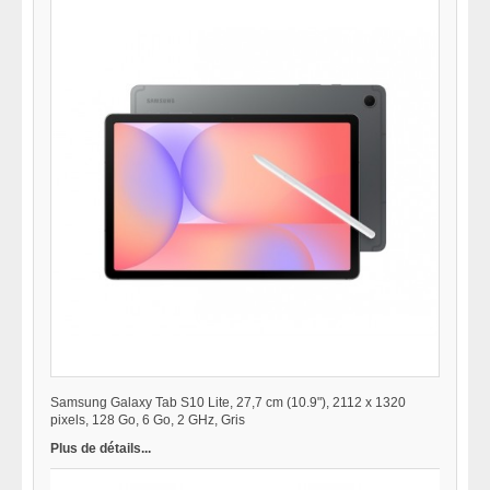
Samsung Galaxy Tab S10 Lite, 27,7 cm (10.9"), 2112 x 1320
pixels, 128 Go, 6 Go, 2 GHz, Gris
Plus de détails...