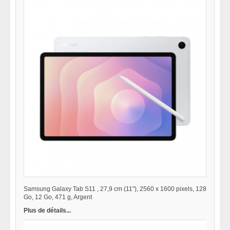
Samsung Galaxy Tab S11 , 27,9 cm (11"), 2560 x 1600 pixels, 128
Go, 12 Go, 471 g, Argent
Plus de détails...