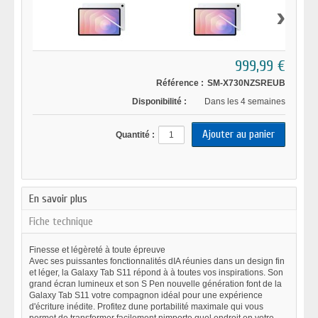
›
999,99 €
Référence :
SM-X730NZSREUB
Disponibilité :
Dans les 4 semaines
Quantité :
En savoir plus
Fiche technique
Finesse et légèreté à toute épreuve
Avec ses puissantes fonctionnalités dIA réunies dans un design fin
et léger, la Galaxy Tab S11 répond à à toutes vos inspirations. Son
grand écran lumineux et son S Pen nouvelle génération font de la
Galaxy Tab S11 votre compagnon idéal pour une expérience
d'écriture inédite. Profitez dune portabilité maximale qui vous