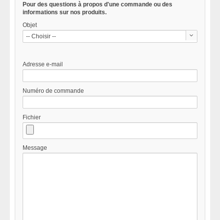
Pour des questions à propos d'une commande ou des
informations sur nos produits.
Objet
-- Choisir --
Adresse e-mail
Numéro de commande
Fichier
Message