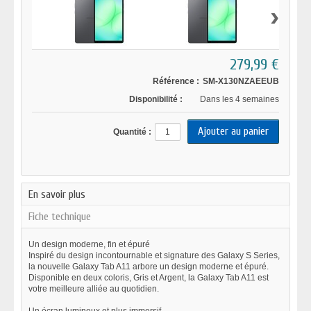
›
279,99 €
Référence :
SM-X130NZAEEUB
Disponibilité :
Dans les 4 semaines
Quantité :
En savoir plus
Fiche technique
Un design moderne, fin et épuré
Inspiré du design incontournable et signature des Galaxy S Series,
la nouvelle Galaxy Tab A11 arbore un design moderne et épuré.
Disponible en deux coloris, Gris et Argent, la Galaxy Tab A11 est
votre meilleure alliée au quotidien.