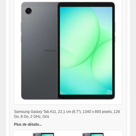
Samsung Galaxy Tab A11, 22,1 cm (8.7"), 1340 x 800 pixels, 128
Go, 8 Go, 2 GHz, Gris
Plus de détails...