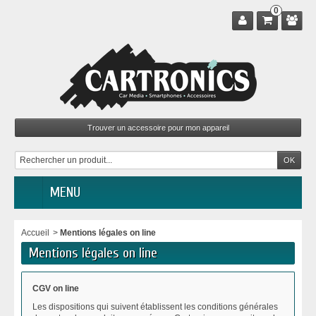
0
MENU
Accueil
>
Mentions légales on line
Mentions légales on line
CGV on line
Les dispositions qui suivent établissent les conditions générales