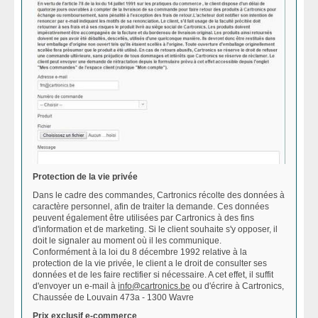
Protection de la vie privée
Dans le cadre des commandes, Cartronics récolte des données à
caractère personnel, afin de traiter la demande. Ces données
peuvent également être utilisées par Cartronics à des fins
d'information et de marketing. Si le client souhaite s'y opposer, il
doit le signaler au moment où il les communique.
Conformément à la loi du 8 décembre 1992 relative à la
protection de la vie privée, le client a le droit de consulter ses
données et de les faire rectifier si nécessaire. A cet effet, il suffit
d'envoyer un e-mail à
info@cartronics.be
ou d'écrire à Cartronics,
Chaussée de Louvain 473a - 1300 Wavre
Prix exclusif e-commerce