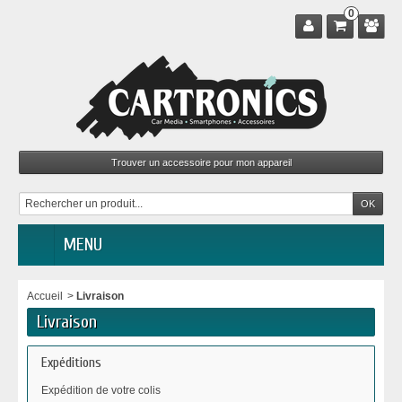
0
MENU
Accueil
>
Livraison
Livraison
Expéditions
Expédition de votre colis