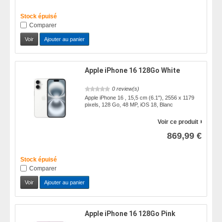
Stock épuisé
Comparer
Voir
Ajouter au panier
Apple iPhone 16 128Go White
0 review(s)
Apple iPhone 16 , 15,5 cm (6.1"), 2556 x 1179
pixels, 128 Go, 48 MP, iOS 18, Blanc
Voir ce produit
869,99 €
Stock épuisé
Comparer
Voir
Ajouter au panier
Apple iPhone 16 128Go Pink