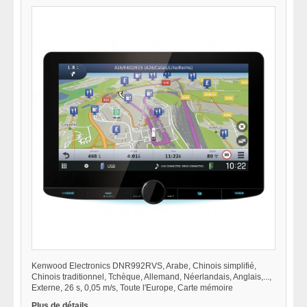
Kenwood Electronics DNR992RVS, Arabe, Chinois simplifié,
Chinois traditionnel, Tchèque, Allemand, Néerlandais, Anglais,...,
Externe, 26 s, 0,05 m/s, Toute l'Europe, Carte mémoire
Plus de détails...