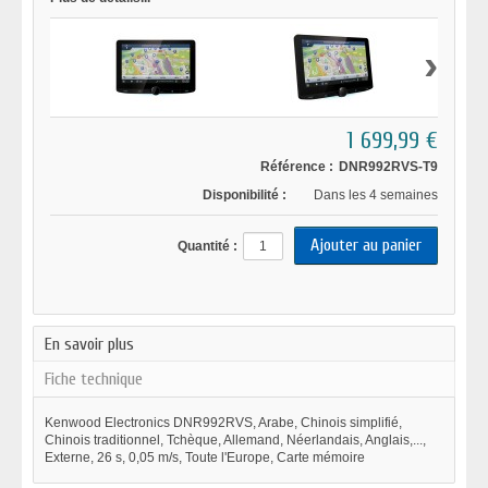
›
1 699,99 €
Référence :
DNR992RVS-T9
Disponibilité :
Dans les 4 semaines
Quantité :
En savoir plus
Fiche technique
Kenwood Electronics DNR992RVS, Arabe, Chinois simplifié,
Chinois traditionnel, Tchèque, Allemand, Néerlandais, Anglais,...,
Externe, 26 s, 0,05 m/s, Toute l'Europe, Carte mémoire