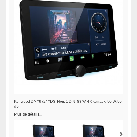
Kenwood DMX9724XDS, Noir, 1 DIN, 88 W, 4.0 canaux, 50 W, 90
dB
Plus de détails...
›