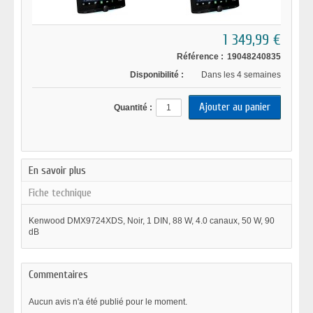
1 349,99 €
Référence :
19048240835
Disponibilité :
Dans les 4 semaines
Quantité :
En savoir plus
Fiche technique
Kenwood DMX9724XDS, Noir, 1 DIN, 88 W, 4.0 canaux, 50 W, 90
dB
Commentaires
Aucun avis n'a été publié pour le moment.