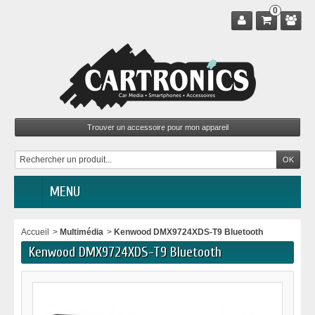
0
MENU
Accueil
>
Multimédia
>
Kenwood DMX9724XDS-T9 Bluetooth
Kenwood DMX9724XDS-T9 Bluetooth