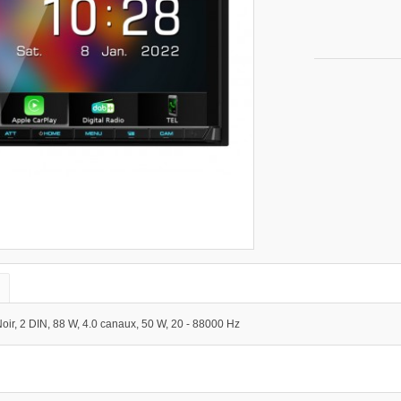
e
2 DIN, 88 W, 4.0 canaux, 50 W, 20 - 88000 Hz