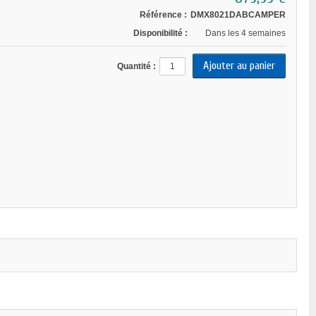
Référence :
DMX8021DABCAMPER
Disponibilité :
Dans les 4 semaines
Quantité :