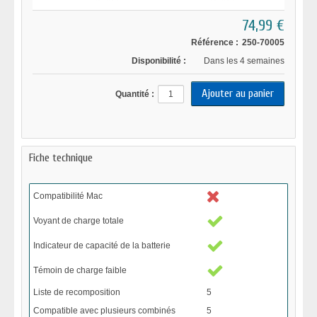
74,99 €
Référence :
250-70005
Disponibilité :
Dans les 4 semaines
Quantité :
Fiche technique
Compatibilité Mac
Voyant de charge totale
Indicateur de capacité de la batterie
Témoin de charge faible
Liste de recomposition
5
Compatible avec plusieurs combinés
5