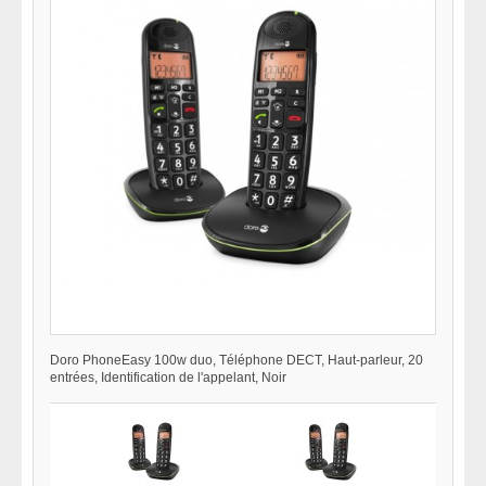
Doro PhoneEasy 100w duo, Téléphone DECT, Haut-parleur, 20
entrées, Identification de l'appelant, Noir