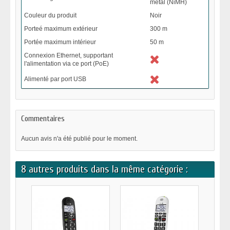
métal (NiMH)
Couleur du produit
Noir
Porteé maximum extérieur
300 m
Portée maximum intérieur
50 m
Connexion Ethernet, supportant
l'alimentation via ce port (PoE)
Alimenté par port USB
Commentaires
Aucun avis n'a été publié pour le moment.
8 autres produits dans la même catégorie :