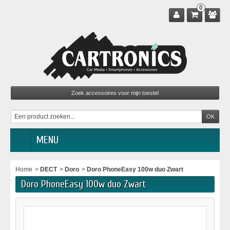
0
MENU
Home
>
DECT
>
Doro
>
Doro PhoneEasy 100w duo Zwart
Doro PhoneEasy 100w duo Zwart