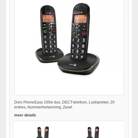
Doro PhoneEasy 100w duo, DECT-telefoon, Luidspreker, 20
entries, Nummerherkenning, Zwart
meer details