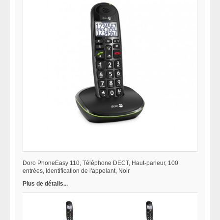
Doro PhoneEasy 110, Téléphone DECT, Haut-parleur, 100
entrées, Identification de l'appelant, Noir
Plus de détails...