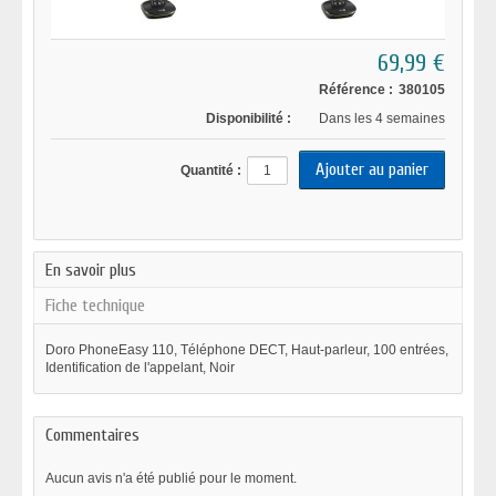
69,99 €
Référence :
380105
Disponibilité :
Dans les 4 semaines
Quantité :
En savoir plus
Fiche technique
Doro PhoneEasy 110, Téléphone DECT, Haut-parleur, 100 entrées,
Identification de l'appelant, Noir
Commentaires
Aucun avis n'a été publié pour le moment.