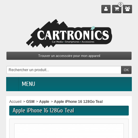
0
MENU
Accueil
>
GSM
>
Apple
>
Apple iPhone 16 128Go Teal
Apple iPhone 16 128Go Teal