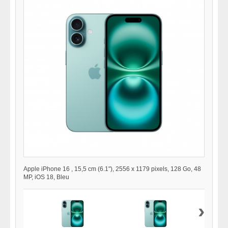
Apple iPhone 16 , 15,5 cm (6.1"), 2556 x 1179 pixels, 128 Go, 48
MP, iOS 18, Bleu
›