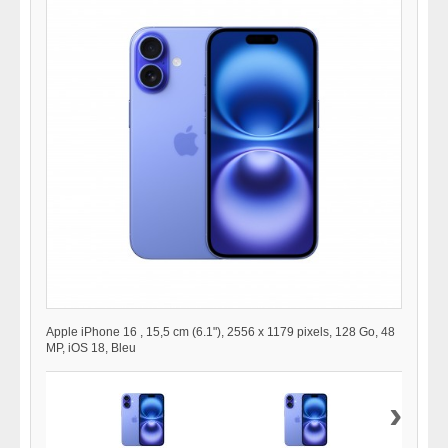
Apple iPhone 16 , 15,5 cm (6.1"), 2556 x 1179 pixels, 128 Go, 48
MP, iOS 18, Bleu
›