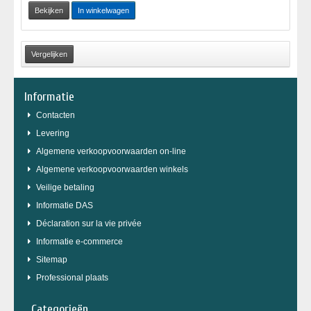
Bekijken
In winkelwagen
Informatie
Contacten
Levering
Algemene verkoopvoorwaarden on-line
Algemene verkoopvoorwaarden winkels
Veilige betaling
Informatie DAS
Déclaration sur la vie privée
Informatie e-commerce
Sitemap
Professional plaats
Categorieën