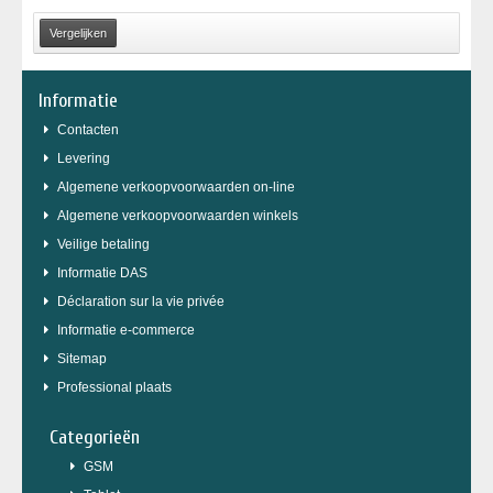
Informatie
Contacten
Levering
Algemene verkoopvoorwaarden on-line
Algemene verkoopvoorwaarden winkels
Veilige betaling
Informatie DAS
Déclaration sur la vie privée
Informatie e-commerce
Sitemap
Professional plaats
Categorieën
GSM