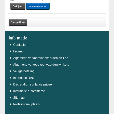
Bekijken
In winkelwagen
Informatie
Contacten
Levering
Algemene verkoopvoorwaarden on-line
Algemene verkoopvoorwaarden winkels
Veilige betaling
Informatie DAS
Déclaration sur la vie privée
Informatie e-commerce
Sitemap
Professional plaats