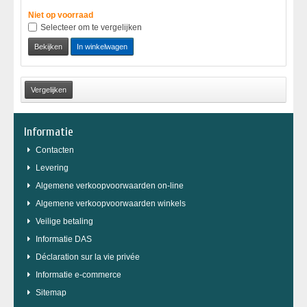
Niet op voorraad
Selecteer om te vergelijken
Bekijken
In winkelwagen
Informatie
Contacten
Levering
Algemene verkoopvoorwaarden on-line
Algemene verkoopvoorwaarden winkels
Veilige betaling
Informatie DAS
Déclaration sur la vie privée
Informatie e-commerce
Sitemap