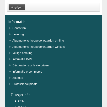
Informatie
Contacten
Levering
Algemene verkoopvoorwaarden on-line
Algemene verkoopvoorwaarden winkels
Veilige betaling
Informatie DAS
Déclaration sur la vie privée
Informatie e-commerce
Sitemap
Professional plaats
Categorieën
GSM