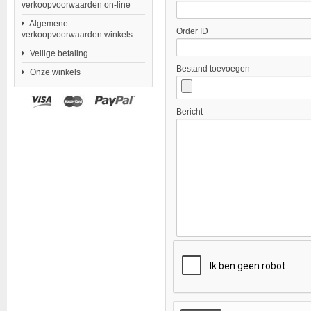
verkoopvoorwaarden on-line
Algemene
Order ID
verkoopvoorwaarden winkels
Veilige betaling
Bestand toevoegen
Onze winkels
Bericht