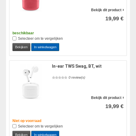
Bekijk dit product
19,99 €
beschikbaar
Selecteer om te vergelijken
Bekijken
In winkelwagen
In-ear TWS Swag, BT, wit
0 review(s)
Bekijk dit product
19,99 €
Niet op voorraad
Selecteer om te vergelijken
Bekijken
In winkelwagen