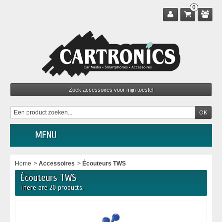
0
MENU
Home
>
Accessoires
>
Écouteurs TWS
Écouteurs TWS
There are 20 products.