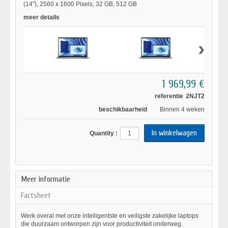
(14"), 2560 x 1600 Pixels, 32 GB, 512 GB
meer details
›
1 969,99 €
referentie
2NJT2
beschikbaarheid
Binnen 4 weken
Quantity :
Meer informatie
Factsheet
Werk overal met onze intelligentste en veiligste zakelijke laptops
die duurzaam ontworpen zijn voor productiviteit onderweg.