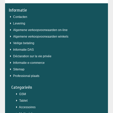
Informatie
Contacten
Levering
Algemene verkoopvoorwaarden on-line
Algemene verkoopvoorwaarden winkels
Veilige betaling
Informatie DAS
Déclaration sur la vie privée
Informatie e-commerce
Sitemap
Professional plaats
Categorieën
GSM
Tablet
Accessoires