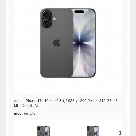
Apple iPhone 17 , 16 cm (6.3"), 2622 x 1206 Pixels, 512 GB, 48
MP, iOS 26, Zwart
meer details
›