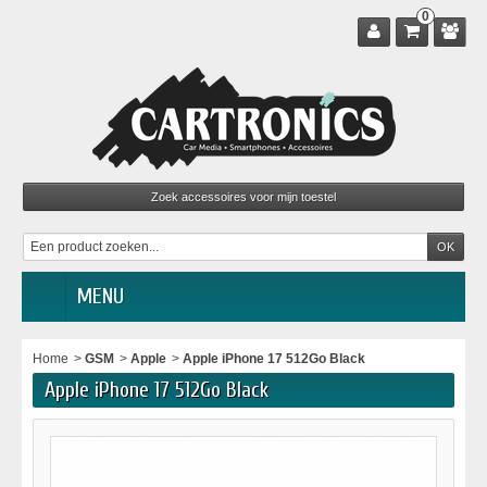
0
MENU
Home
>
GSM
>
Apple
>
Apple iPhone 17 512Go Black
Apple iPhone 17 512Go Black