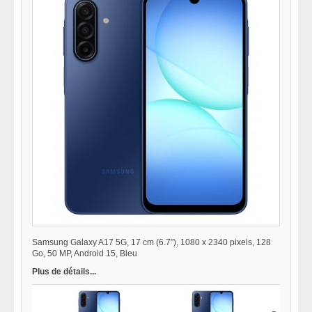
Samsung Galaxy A17 5G, 17 cm (6.7"), 1080 x 2340 pixels, 128
Go, 50 MP, Android 15, Bleu
Plus de détails...