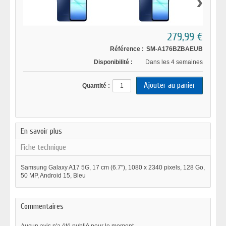
›
279,99 €
Référence :
SM-A176BZBAEUB
Disponibilité :
Dans les 4 semaines
Quantité :
En savoir plus
Fiche technique
Samsung Galaxy A17 5G, 17 cm (6.7"), 1080 x 2340 pixels, 128 Go,
50 MP, Android 15, Bleu
Commentaires