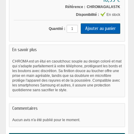
Référence :
CHROMAGALA57K
Disponibilité :
En stock
Quantité :
En savoir plus
CHROMA est un étui en caoutchouc souple au design coloré et mat
qui s'adapte parfaitement à votre téléphone, protégeant les bords et
les boutons avec discrétion. Sa finition douce au toucher offre une
prise en main agréable, tandis que sa doublure en microfibre
protège l'appareil des rayures et de la poussière. Compatible avec
les smartphones Samsung et autres, il assure une protection
quotidienne sans sacrifier le style.
Commentaires
Aucun avis n'a été publié pour le moment.