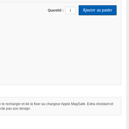
Quantité :
le recharger et de le fixer au chargeur Apple MagSafe. Extra-résistant et
fecte pas son design.