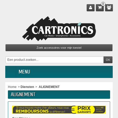
0
MENU
Home
>
Diensten
>
ALIGNEMENT
ALIGNEMENT